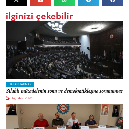
ilginizi çekebilir
HAKAN TAHMAZ
Silahlı mücadelenin sonu ve demokratikleşme sorunumuz
7 Ağustos 2026