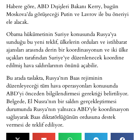
Habere göre, ABD Dışişleri Bakanı Kerry, bugün
Moskova’da görüşeceği Putin ve Lavrov ile bu öneriyi
ele alacak.
Obama hükümetinin Suriye konusunda Rusya’ya
sunduğu bu yeni teklif, ülkelerin orduları ve istihbarat
ajansları arasında derin bir koordinasyonun ve iki ülke
uçakları tarafından Suriye’ye düzenlenecek koordine
edilmiş hava saldırılarının önünü açabilir.
Bu arada taslakta, Rusya’nın Baas rejiminin
düzenleyeceği tüm hava operasyonları konusunda
ABD’yi önceden bilgilendirmesi gerektiği belirtiliyor.
Belgede, El Nusra’nın bir saldırı gerçekleştirmesi
durumunda Rusya’nın yalnızca ABD’yle koordinasyon
sağlayarak Baas diktatörlüğünün ordusuna destek
vermesi de teklif ediliyor.