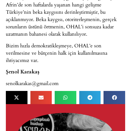
Afrin’de son haftalarda yaşanan hangi gelişme
Türkiye’nin beka kaygısını derinleştirmiştir, bu
açıklanmıyor. Beka kaygısı, otoriterleşmenin, gerçek
sorunların üstünü örtmenin, OHAL’i sonsuza kadar
uzatmanın bahanesi olarak kullanılıyor.
Bizim hızla demokratikleşmeye, OHAL’e son
verilmesine ve bütçenin halk için kullanılmasına
ihtiyacımız var.
Şenol Karakaş
senolkarakas@gmail.com