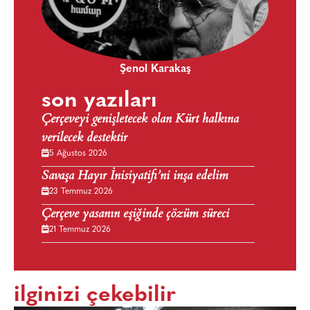
Şenol Karakaş
son yazıları
Çerçeveyi genişletecek olan Kürt halkına
verilecek destektir
5 Ağustos 2026
Savaşa Hayır İnisiyatifi’ni inşa edelim
23 Temmuz 2026
Çerçeve yasanın eşiğinde çözüm süreci
21 Temmuz 2026
ilginizi çekebilir