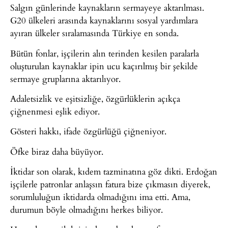
Salgın günlerinde kaynakların sermayeye aktarılması.
G20 ülkeleri arasında kaynaklarını sosyal yardımlara
ayıran ülkeler sıralamasında Türkiye en sonda.
Bütün fonlar, işçilerin alın terinden kesilen paralarla
oluşturulan kaynaklar ipin ucu kaçırılmış bir şekilde
sermaye gruplarına aktarılıyor.
Adaletsizlik ve eşitsizliğe, özgürlüklerin açıkça
çiğnenmesi eşlik ediyor.
Gösteri hakkı, ifade özgürlüğü çiğneniyor.
Öfke biraz daha büyüyor.
İktidar son olarak, kıdem tazminatına göz dikti. Erdoğan
işçilerle patronlar anlaşsın fatura bize çıkmasın diyerek,
sorumluluğun iktidarda olmadığını ima etti. Ama,
durumun böyle olmadığını herkes biliyor.