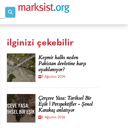
ilginizi çekebilir
Keşmir halkı neden
Pakistan devletine karşı
ayaklanıyor?
9 Ağustos 2026
Çerçeve Yasa: Tarihsel Bir
Eşik | Perspektifler - Şenol
Karakaş anlatıyor
8 Ağustos 2026