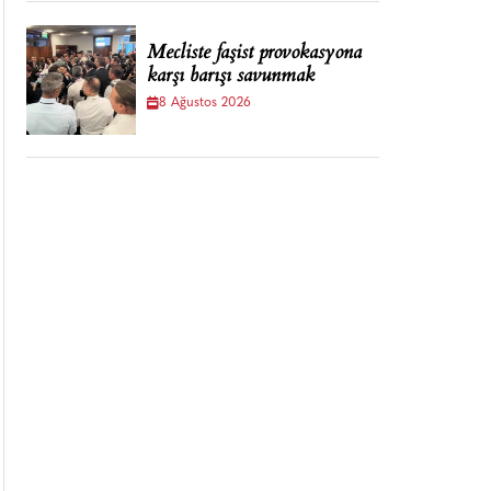
Mecliste faşist provokasyona
karşı barışı savunmak
8 Ağustos 2026