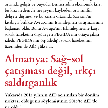
ortamda gelişti ve büyüdü. Birinci adım ekonomik kriz,
bu kriz nedeniyle her şeyini kaybeden orta sınıfın
dehşete düşmesi ve bu krizin ortasında Sarrazin’in
kitabıyla birlikte Avrupa’nın İslamileşmesi tartışmalarının
başlaması oldu. Bunu Avrupa’nın İslamileşmesine karşı
sokak hareketini örgütleyen PEGIDA’nın ortaya çıkışı
izledi. PEGIDA’nın örgütlediği sokak hareketinin
üzerinden de AfD yükseldi.
Almanya: Sağ-sol
çatışması değil, ırkçı
saldırganlık
Yukarıda 2015 yılının AfD açısından bir dönüm
noktası olduğunu söylemiştiniz. 2015’te AfD’de
ne oldu?