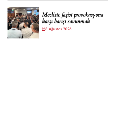
Mecliste faşist provokasyona
karşı barışı savunmak
8 Ağustos 2026