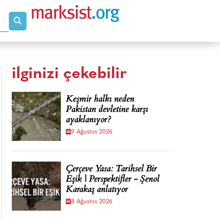
ilginizi çekebilir
Keşmir halkı neden
Pakistan devletine karşı
ayaklanıyor?
9 Ağustos 2026
Çerçeve Yasa: Tarihsel Bir
Eşik | Perspektifler - Şenol
Karakaş anlatıyor
8 Ağustos 2026