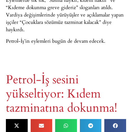
“Kıdeme dokunma greve gideriz” sloganları atıldı.
Vardiya değişimlerinde yürüyüşler ve açıklamalar yapan
işçiler “Çocuklara sözümüz tazminat kalacak” diye
haykırdı.
Petrol-İş’in eylemleri bugün de devam edecek.
Petrol-İş sesini
yükseltiyor: Kıdem
tazminatına dokunma!