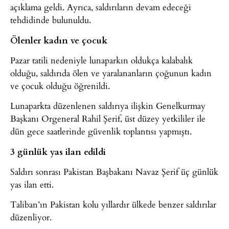
açıklama geldi. Ayrıca, saldırıların devam edeceği
tehdidinde bulunuldu.
Ölenler kadın ve çocuk
Pazar tatili nedeniyle lunaparkın oldukça kalabalık
olduğu, saldırıda ölen ve yaralananların çoğunun kadın
ve çocuk olduğu öğrenildi.
Lunaparkta düzenlenen saldırıya ilişkin Genelkurmay
Başkanı Orgeneral Rahil Şerif, üst düzey yetkililer ile
dün gece saatlerinde güvenlik toplantısı yapmıştı.
3 günlük yas ilan edildi
Saldırı sonrası Pakistan Başbakanı Navaz Şerif üç günlük
yas ilan etti.
Taliban’ın Pakistan kolu yıllardır ülkede benzer saldırılar
düzenliyor.