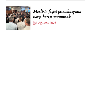
Mecliste faşist provokasyona
karşı barışı savunmak
8 Ağustos 2026