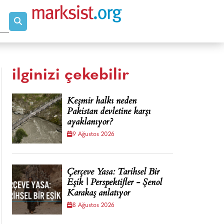
ilginizi çekebilir
Keşmir halkı neden
Pakistan devletine karşı
ayaklanıyor?
9 Ağustos 2026
Çerçeve Yasa: Tarihsel Bir
Eşik | Perspektifler - Şenol
Karakaş anlatıyor
8 Ağustos 2026