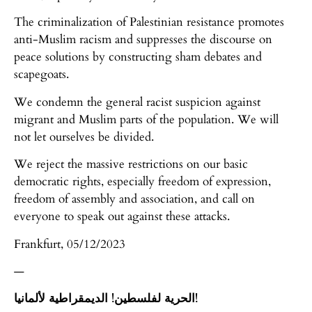
The criminalization of Palestinian resistance promotes
anti-Muslim racism and suppresses the discourse on
peace solutions by constructing sham debates and
scapegoats.
We condemn the general racist suspicion against
migrant and Muslim parts of the population. We will
not let ourselves be divided.
We reject the massive restrictions on our basic
democratic rights, especially freedom of expression,
freedom of assembly and association, and call on
everyone to speak out against these attacks.
Frankfurt, 05/12/2023
—
الحرية لفلسطين! الديمقراطية لألمانيا!