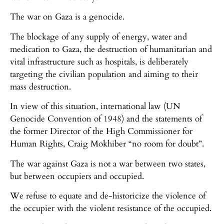
The war on Gaza is a genocide.
The blockage of any supply of energy, water and
medication to Gaza, the destruction of humanitarian and
vital infrastructure such as hospitals, is deliberately
targeting the civilian population and aiming to their
mass destruction.
In view of this situation, international law (UN
Genocide Convention of 1948) and the statements of
the former Director of the High Commissioner for
Human Rights, Craig Mokhiber “no room for doubt”.
The war against Gaza is not a war between two states,
but between occupiers and occupied.
We refuse to equate and de-historicize the violence of
the occupier with the violent resistance of the occupied.