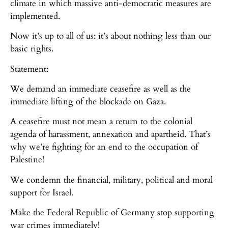
climate in which massive anti-democratic measures are
implemented.
Now it’s up to all of us: it’s about nothing less than our
basic rights.
Statement:
We demand an immediate ceasefire as well as the
immediate lifting of the blockade on Gaza.
A ceasefire must not mean a return to the colonial
agenda of harassment, annexation and apartheid. That’s
why we’re fighting for an end to the occupation of
Palestine!
We condemn the financial, military, political and moral
support for Israel.
Make the Federal Republic of Germany stop supporting
war crimes immediately!