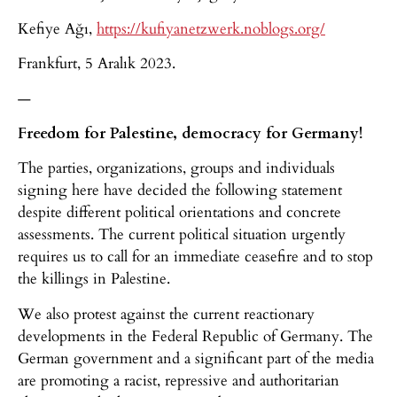
Kefiye Ağı,
https://kufiyanetzwerk.noblogs.org/
Frankfurt, 5 Aralık 2023.
—
Freedom for Palestine, democracy for Germany!
The parties, organizations, groups and individuals
signing here have decided the following statement
despite different political orientations and concrete
assessments. The current political situation urgently
requires us to call for an immediate ceasefire and to stop
the killings in Palestine.
We also protest against the current reactionary
developments in the Federal Republic of Germany. The
German government and a significant part of the media
are promoting a racist, repressive and authoritarian