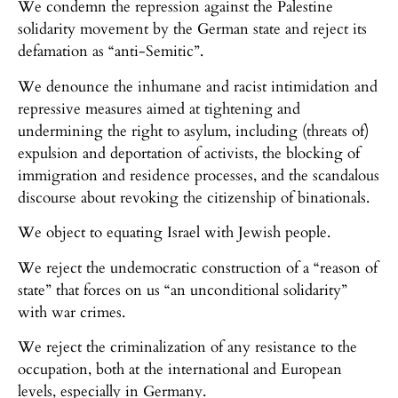
We condemn the repression against the Palestine
solidarity movement by the German state and reject its
defamation as “anti-Semitic”.
We denounce the inhumane and racist intimidation and
repressive measures aimed at tightening and
undermining the right to asylum, including (threats of)
expulsion and deportation of activists, the blocking of
immigration and residence processes, and the scandalous
discourse about revoking the citizenship of binationals.
We object to equating Israel with Jewish people.
We reject the undemocratic construction of a “reason of
state” that forces on us “an unconditional solidarity”
with war crimes.
We reject the criminalization of any resistance to the
occupation, both at the international and European
levels, especially in Germany.