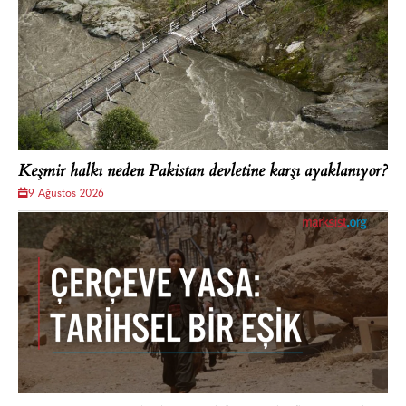
Keşmir halkı neden Pakistan devletine karşı ayaklanıyor?
9 Ağustos 2026