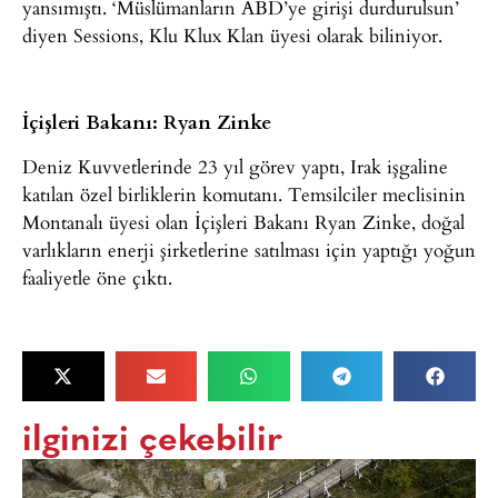
yansımıştı. ‘Müslümanların ABD’ye girişi durdurulsun’
diyen Sessions, Klu Klux Klan üyesi olarak biliniyor.
İçişleri Bakanı: Ryan Zinke
Deniz Kuvvetlerinde 23 yıl görev yaptı, Irak işgaline
katılan özel birliklerin komutanı. Temsilciler meclisinin
Montanalı üyesi olan İçişleri Bakanı Ryan Zinke, doğal
varlıkların enerji şirketlerine satılması için yaptığı yoğun
faaliyetle öne çıktı.
ilginizi çekebilir