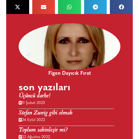
Figen Dayıcık Fırat
son yazıları
Üçüncü darbe!
11 Şubat 2023
Stefan Zweig gibi olmak
24 Eylül 2022
Toplum sakinleşir mi?
22 Ağustos 2022