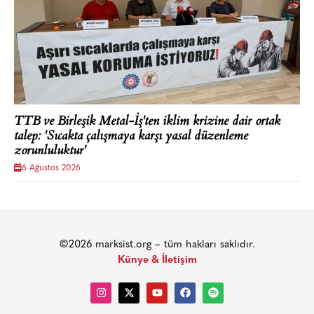
TTB ve Birleşik Metal-İş'ten iklim krizine dair ortak
talep: 'Sıcakta çalışmaya karşı yasal düzenleme
zorunluluktur'
6 Ağustos 2026
©2026 marksist.org – tüm hakları saklıdır.
Künye & İletişim