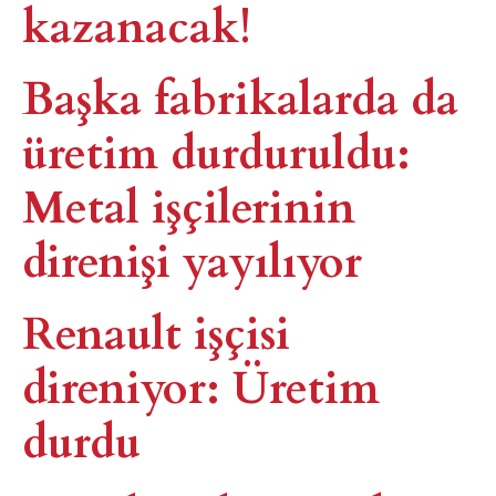
kazanacak!
Başka fabrikalarda da
üretim durduruldu:
Metal işçilerinin
direnişi yayılıyor
Renault işçisi
direniyor: Üretim
durdu