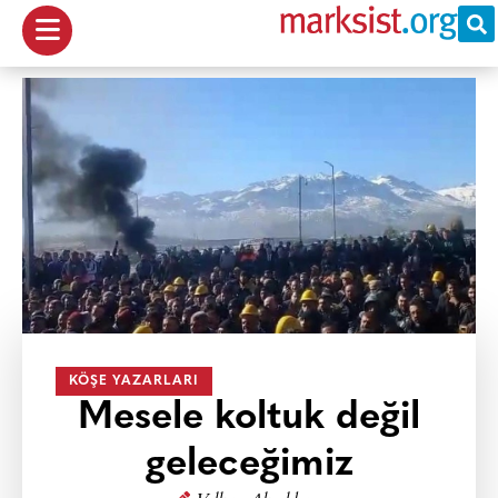
KÖŞE YAZARLARI
Mesele koltuk değil
geleceğimiz