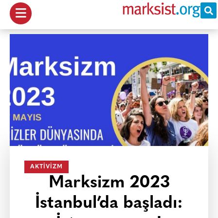
AKTIVIZM
Marksizm 2023
İstanbul’da başladı: