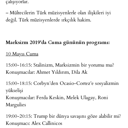
çalışıyorlar.
– Mültecilerin Türk müzisyenlerle olan ilişkileri iyi
değil. Türk müzisyenlerde ırkçılık hakim.
Marksizm 2019’da Cuma gününün programı:
10 Mayıs Cuma
15:00-16:15: Stalinizm, Marksizmin bir yorumu mu?
Konuşmacılar: Ahmet Yıldırım, Dila Ak
15:00-18:15: Corbyn’den Ocasio-Cortez’e sosyalizmin
yükselişi
Konuşmacılar: Ferda Keskin, Melek Ulagay, Roni
Margulies
19:00-20:15: Trump bir dünya savaşını göze alabilir mi?
Konuşmacı: Alex Callinicos