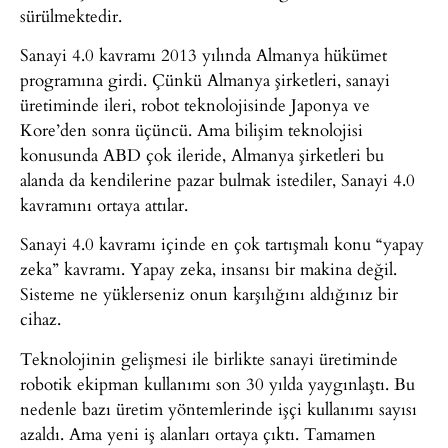
sürülmektedir.
Sanayi 4.0 kavramı 2013 yılında Almanya hükümet
programına girdi. Çünkü Almanya şirketleri, sanayi
üretiminde ileri, robot teknolojisinde Japonya ve
Kore’den sonra üçüncü. Ama bilişim teknolojisi
konusunda ABD çok ileride, Almanya şirketleri bu
alanda da kendilerine pazar bulmak istediler, Sanayi 4.0
kavramını ortaya attılar.
Sanayi 4.0 kavramı içinde en çok tartışmalı konu “yapay
zeka” kavramı. Yapay zeka, insansı bir makina değil.
Sisteme ne yüklerseniz onun karşılığını aldığınız bir
cihaz.
Teknolojinin gelişmesi ile birlikte sanayi üretiminde
robotik ekipman kullanımı son 30 yılda yaygınlaştı. Bu
nedenle bazı üretim yöntemlerinde işçi kullanımı sayısı
azaldı. Ama yeni iş alanları ortaya çıktı. Tamamen