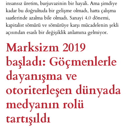
insansız üretim, burjuvazinin bir hayali. Ama şimdiye
kadar bu doğrultuda bir gelişme olmadı, hatta çalışma
saatlerinde azalma bile olmadı. Sanayi 4.0 dönemi,
kapitalist sömürü ve sömürüye karşı mücadelenin şekli
açısından esaslı bir değişiklik anlamına gelmiyor.
Marksizm 2019
başladı: Göçmenlerle
dayanışma ve
otoriterleşen dünyada
medyanın rolü
tartışıldı