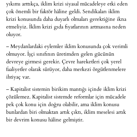
yıkımı arttıkça, iklim krizi siyasal mücadeleye etki eden
çok önemli bir faktör hâline geldi. Sendikaları iklim
krizi konusunda daha duyarlı olmaları gerektiğine ikna
etmeliyiz. İklim krizi gıda fiyatlarının artmasına neden
oluyor.
– Meydanlardaki eylemler iklim konusunda çok verimli
olmuyor. İşçi sınıfının üretimden gelen gücünün
devreye girmesi gerekir. Çevre hareketleri çok yerel
faaliyetler olarak sürüyor, daha merkezi örgütlenmelere
ihtiyaç var.
– Kapitalist sistemin birikim mantığı içinde iklim krizi
çözülemez. Kapitalist sistemde reformlar için mücadele
pek çok konu için doğru olabilir, ama iklim konusu
bunlardan biri olmaktan artık çıktı, iklim meselesi artık
bir devrim konusu hâline gelmiştir.