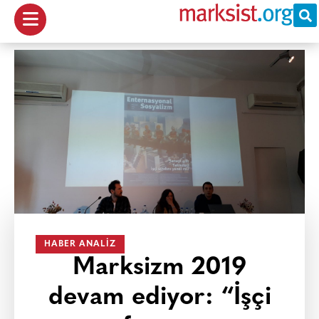
HABER ANALIZ
Marksizm 2019
devam ediyor: “İşçi