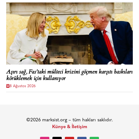
Aşırı sağ, Fas’taki mülteci krizini göçmen karşıtı baskıları
körüklemek için kullanıyor
8 Ağustos 2026
©2026 marksist.org – tüm hakları saklıdır.
Künye & İletişim