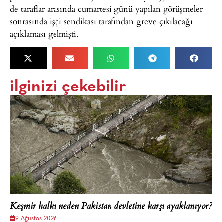
de taraflar arasında cumartesi günü yapılan görüşmeler
sonrasında işçi sendikası tarafından greve çıkılacağı
açıklaması gelmişti.
ilginizi çekebilir
Keşmir halkı neden Pakistan devletine karşı ayaklanıyor?
9 Ağustos 2026