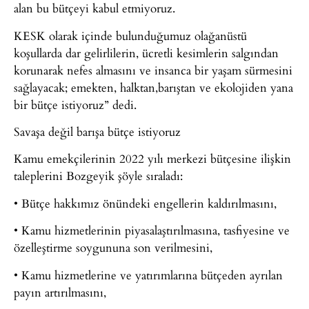
alan bu bütçeyi kabul etmiyoruz.
KESK olarak içinde bulunduğumuz olağanüstü
koşullarda dar gelirlilerin, ücretli kesimlerin salgından
korunarak nefes almasını ve insanca bir yaşam sürmesini
sağlayacak; emekten, halktan,barıştan ve ekolojiden yana
bir bütçe istiyoruz” dedi.
Savaşa değil barışa bütçe istiyoruz
Kamu emekçilerinin 2022 yılı merkezi bütçesine ilişkin
taleplerini Bozgeyik şöyle sıraladı:
• Bütçe hakkımız önündeki engellerin kaldırılmasını,
• Kamu hizmetlerinin piyasalaştırılmasına, tasfiyesine ve
özelleştirme soygununa son verilmesini,
• Kamu hizmetlerine ve yatırımlarına bütçeden ayrılan
payın artırılmasını,