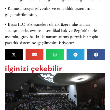
• Kamusal sosyal güvenlik ve emeklilik sisteminin
güçlendirilmesini,
• Başta ILO sözleşmeleri olmak üzere uluslararası
sözleşmelerle, evrensel sendikal hak ve özgürlüklerle
uyumlu, grev hakkı ile tamamlanmış gerçek bir toplu
pazarlık sistemine geçilmesini istiyoruz.
ilginizi çekebilir