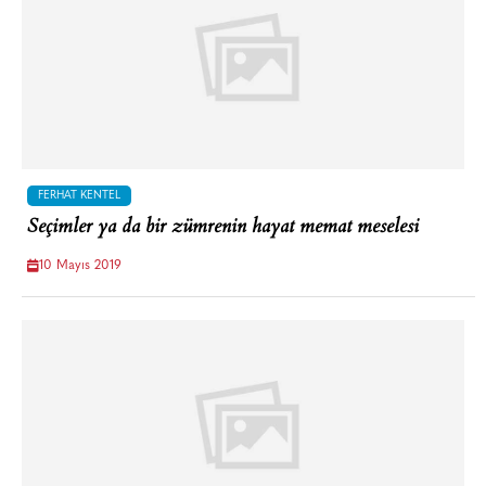
FERHAT KENTEL
Seçimler ya da bir zümrenin hayat memat meselesi
10 Mayıs 2019