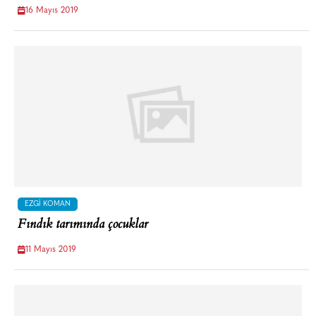
16 Mayıs 2019
EZGI KOMAN
Fındık tarımında çocuklar
11 Mayıs 2019