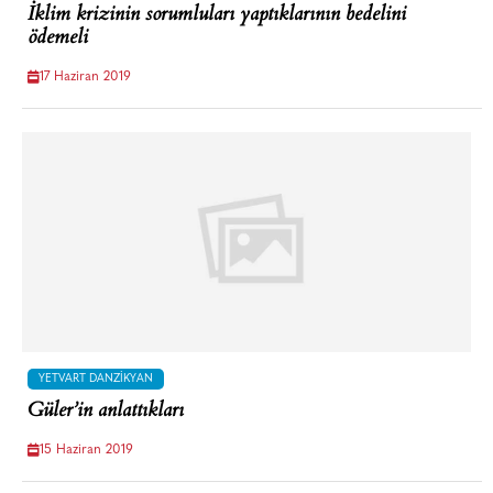
İklim krizinin sorumluları yaptıklarının bedelini
ödemeli
17 Haziran 2019
YETVART DANZIKYAN
Güler’in anlattıkları
15 Haziran 2019