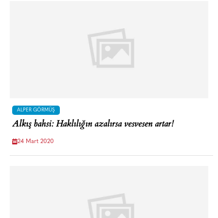
ALPER GÖRMÜŞ
Alkış bahsi: Haklılığın azalırsa vesvesen artar!
24 Mart 2020