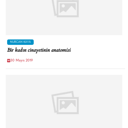
NURCAN KAYA
Bir kadın cinayetinin anatomisi
30 Mayıs 2019