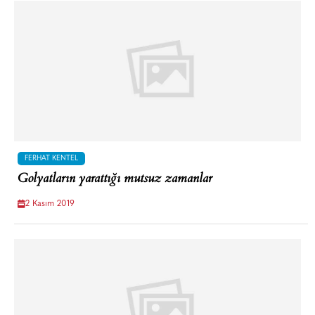
FERHAT KENTEL
Golyatların yarattığı mutsuz zamanlar
2 Kasım 2019