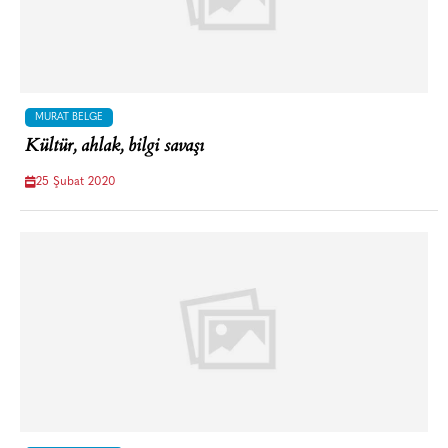
MURAT BELGE
Kültür, ahlak, bilgi savaşı
25 Şubat 2020