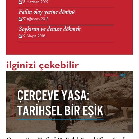
15 Haziran 2019
Failin olay yerine dönüşü
27 Ağustos 2018
Soykırım ve denize dökmek
19 Mayıs 2018
ilginizi çekebilir