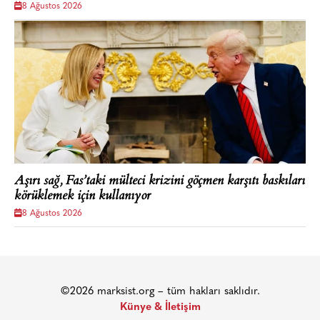
8 Ağustos 2026
Aşırı sağ, Fas’taki mülteci krizini göçmen karşıtı baskıları
körüklemek için kullanıyor
8 Ağustos 2026
©2026 marksist.org – tüm hakları saklıdır.
Künye & İletişim