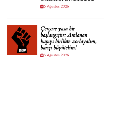
6 Ağustos 2026
Çerçeve yasa bir
başlangıçtır: Aralanan
kapıyı birlikte zorlayalım,
barışı büyütelim!
5 Ağustos 2026