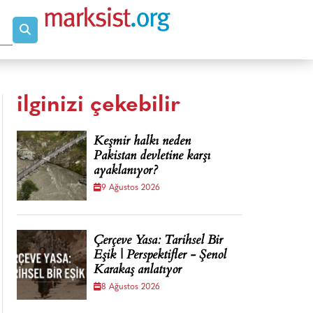
ilginizi çekebilir
Keşmir halkı neden
Pakistan devletine karşı
ayaklanıyor?
9 Ağustos 2026
Çerçeve Yasa: Tarihsel Bir
Eşik | Perspektifler - Şenol
Karakaş anlatıyor
8 Ağustos 2026