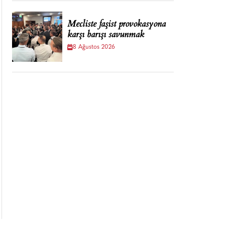
Mecliste faşist provokasyona
karşı barışı savunmak
8 Ağustos 2026