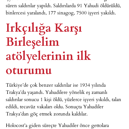
süren saldırılar yapıldı. Saldırılarda 91 Yahudi öldürüldü,
binlercesi yaralandı, 177 sinagog, 7500 işyeri yakıldı.
Irkçılığa Karşı
Birleşelim
atölyelerinin ilk
oturumu
Türkiye’de çok benzer saldırılar ise 1934 yılında
Trakya’da yaşandı. Yahudilere yönelik eş zamanlı
saldırılar sonucu 1 kişi öldü, yüzlerce işyeri yıkıldı, talan
edildi, tecavüz vakaları oldu. Sonuçta Yahudiler
Trakya’dan göç etmek zorunda kaldılar.
Holocost’a giden süreçte Yahudiler önce gettolara