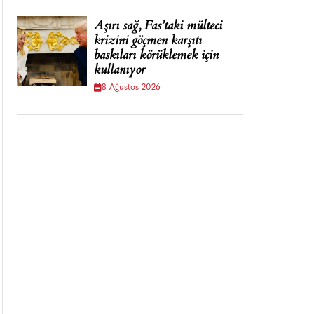
Aşırı sağ, Fas’taki mülteci
krizini göçmen karşıtı
baskıları körüklemek için
kullanıyor
8 Ağustos 2026