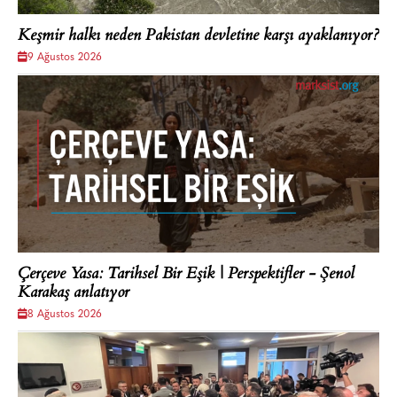
Keşmir halkı neden Pakistan devletine karşı ayaklanıyor?
9 Ağustos 2026
Çerçeve Yasa: Tarihsel Bir Eşik | Perspektifler - Şenol
Karakaş anlatıyor
8 Ağustos 2026