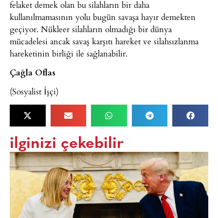
felaket demek olan bu silahların bir daha
kullanılmamasının yolu bugün savaşa hayır demekten
geçiyor. Nükleer silahların olmadığı bir dünya
mücadelesi ancak savaş karşıtı hareket ve silahsızlanma
hareketinin birliği ile sağlanabilir.
Çağla Oflas
(Sosyalist İşçi)
ilginizi çekebilir