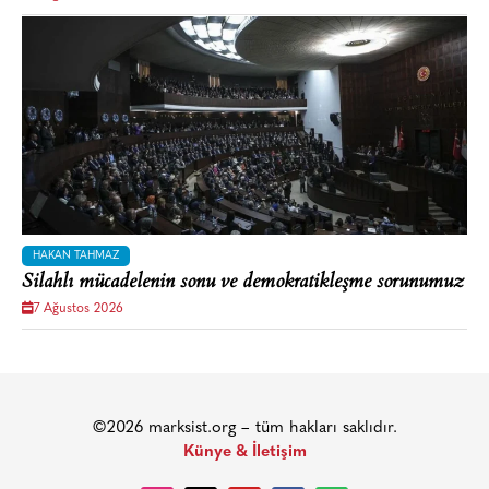
HAKAN TAHMAZ
Silahlı mücadelenin sonu ve demokratikleşme sorunumuz
7 Ağustos 2026
©2026 marksist.org – tüm hakları saklıdır.
Künye & İletişim