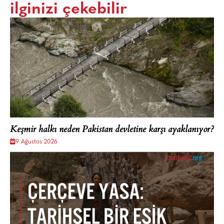
ilginizi çekebilir
Keşmir halkı neden Pakistan devletine karşı ayaklanıyor?
9 Ağustos 2026