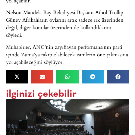
yol açabilir.
Nelson Mandela Bay Belediyesi Başkanı Athol Trollip
Güney Afrikalıların oylarını artık sadece ırk üzerinden
değil, diğer konular üzerinden de kullandıklarını
söyledi.
Muhabirler, ANC’nin zayıflayan performansının parti
içinde Zuma’ya rakip olabilecek isimlerin öne çıkmasına
yol açabileceğini söylüyor.
ilginizi çekebilir