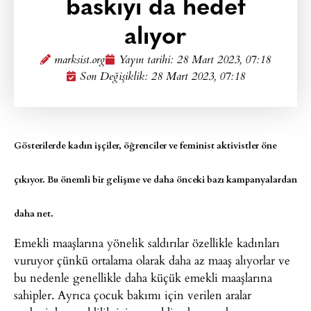
baskıyı da hedef
alıyor
marksist.org
Yayın tarihi:
28 Mart 2023, 07:18
Son Değişiklik: 28 Mart 2023, 07:18
Gösterilerde kadın işçiler, öğrenciler ve feminist aktivistler öne
çıkıyor. Bu önemli bir gelişme ve daha önceki bazı kampanyalardan
daha net.
Emekli maaşlarına yönelik saldırılar özellikle kadınları
vuruyor çünkü ortalama olarak daha az maaş alıyorlar ve
bu nedenle genellikle daha küçük emekli maaşlarına
sahipler. Ayrıca çocuk bakımı için verilen aralar