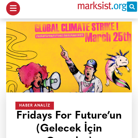
HABER ANALIZ
Fridays For Future’un
(Gelecek İçin