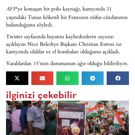
‘ye konuşan bir polis kaynağı, kamyonda 31
AFP
yaşındaki Tunus kökenli bir Fransızın nüfus cüzdanının
bulunduğunu söyledi.
Twitter sayfasında hayatını kaybedenlerin sayısını
açıklayan Nice Belediye Başkanı Christian Estrosi ise
kamyonda silahlar ve el bombaları olduğunu açıkladı.
Yaralılardan 15’inin durumunun ağır olduğu bildiriliyor.
ilginizi çekebilir