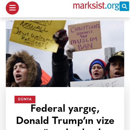
DÜNYA
Federal yargıç,
Donald Trump’ın vize