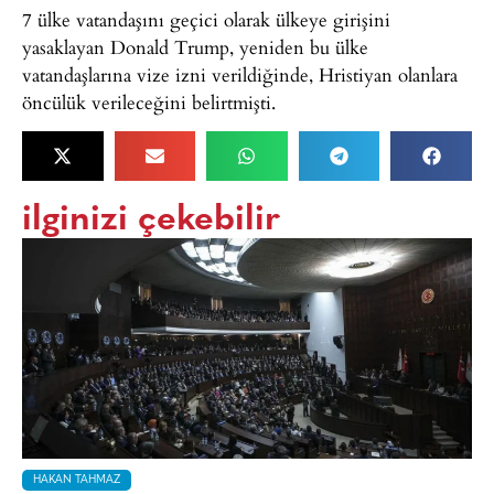
7 ülke vatandaşını geçici olarak ülkeye girişini
yasaklayan Donald Trump, yeniden bu ülke
vatandaşlarına vize izni verildiğinde, Hristiyan olanlara
öncülük verileceğini belirtmişti.
ilginizi çekebilir
HAKAN TAHMAZ