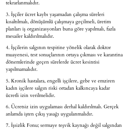
tekrarlanmalıdır.
3. İşçiler ücret kaybı yaşamadan çalışma süreleri
kısaltılmalı, dönüşümlü çalışmaya geçilmeli, üretim
planları iş organizasyonları buna göre yapılmalı, fazla
mesailer kaldırılmalıdır.
4. İşçilerin salgının tespitine yönelik olarak doktor
muayenesi, test sonuçlarının ortaya çıkması ve karantina
dönemlerinde geçen sürelerde ücret kesintisi
yapılmamalıdır.
5. Kronik hastalara, engelli işçilere, gebe ve emziren
kadın işçilere salgın riski ortadan kalkıncaya kadar
ücretli izin verilmelidir.
6. Ücretsiz izin uygulaması derhal kaldırılmalı. Gerçek
anlamda işten çıkış yasağı uygulanmalıdır.
7. İşsizlik Fonu; sermaye teşvik kaynağı değil salgından