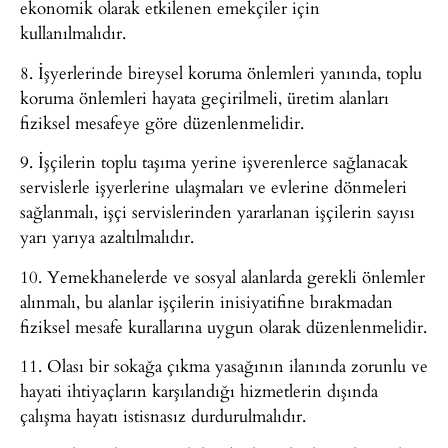
ekonomik olarak etkilenen emekçiler için
kullanılmalıdır.
8. İşyerlerinde bireysel koruma önlemleri yanında, toplu
koruma önlemleri hayata geçirilmeli, üretim alanları
fiziksel mesafeye göre düzenlenmelidir.
9. İşçilerin toplu taşıma yerine işverenlerce sağlanacak
servislerle işyerlerine ulaşmaları ve evlerine dönmeleri
sağlanmalı, işçi servislerinden yararlanan işçilerin sayısı
yarı yarıya azaltılmalıdır.
10. Yemekhanelerde ve sosyal alanlarda gerekli önlemler
alınmalı, bu alanlar işçilerin inisiyatifine bırakmadan
fiziksel mesafe kurallarına uygun olarak düzenlenmelidir.
11. Olası bir sokağa çıkma yasağının ilanında zorunlu ve
hayati ihtiyaçların karşılandığı hizmetlerin dışında
çalışma hayatı istisnasız durdurulmalıdır.