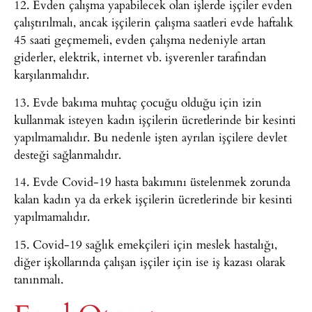
12. Evden çalışma yapabilecek olan işlerde işçiler evden
çalıştırılmalı, ancak işçilerin çalışma saatleri evde haftalık
45 saati geçmemeli, evden çalışma nedeniyle artan
giderler, elektrik, internet vb. işverenler tarafından
karşılanmalıdır.
13. Evde bakıma muhtaç çocuğu olduğu için izin
kullanmak isteyen kadın işçilerin ücretlerinde bir kesinti
yapılmamalıdır. Bu nedenle işten ayrılan işçilere devlet
desteği sağlanmalıdır.
14. Evde Covid-19 hasta bakımını üstelenmek zorunda
kalan kadın ya da erkek işçilerin ücretlerinde bir kesinti
yapılmamalıdır.
15. Covid-19 sağlık emekçileri için meslek hastalığı,
diğer işkollarında çalışan işçiler için ise iş kazası olarak
tanınmalı.