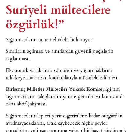
Suriyeli mültecilere
özgürlük!”
Sığınmacıların üç temel talebi bulunuyor:
Sınırların açılması ve sınırlardan güvenli geçişlerin
sağlanması.
Ekonomik varlıklarını sömüren ve yaşam haklarını
tehlikeye atan insan kaçakçılarıyla mücadele edilmesi.
Birleşmiş Milletler Mülteciler Yüksek Komiserliği’nin
sığınmacıların taleplerinin yerine getirilmesi konusunda
daha aktif çalışması.
Sığınmacılar talepleri yerine getirilene kadar otogardan
ayrılmayacaklarını, artık kaybedeck hiçbir şeyleri
olmadığını ve insan onuruna yakışır bir hayat sürdürmek