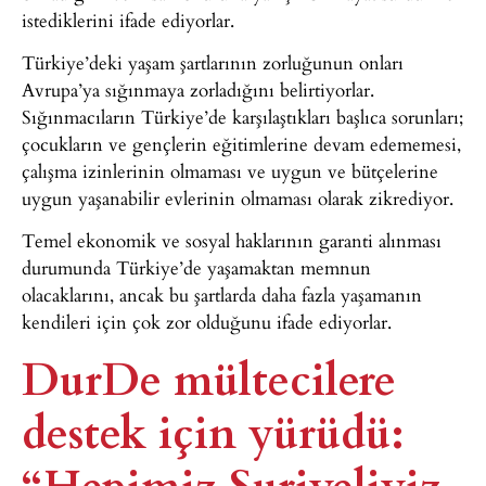
istediklerini ifade ediyorlar.
Türkiye’deki yaşam şartlarının zorluğunun onları
Avrupa’ya sığınmaya zorladığını belirtiyorlar.
Sığınmacıların Türkiye’de karşılaştıkları başlıca sorunları;
çocukların ve gençlerin eğitimlerine devam edememesi,
çalışma izinlerinin olmaması ve uygun ve bütçelerine
uygun yaşanabilir evlerinin olmaması olarak zikrediyor.
Temel ekonomik ve sosyal haklarının garanti alınması
durumunda Türkiye’de yaşamaktan memnun
olacaklarını, ancak bu şartlarda daha fazla yaşamanın
kendileri için çok zor olduğunu ifade ediyorlar.
DurDe mültecilere
destek için yürüdü:
“Hepimiz Suriyeliyiz,