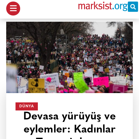
DÜNYA
Devasa yürüyüş ve
eylemler: Kadınlar