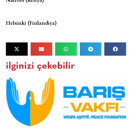
Helsinki (Finlandiya)
ilginizi çekebilir