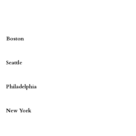
Boston
Seattle
Philadelphia
New York