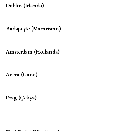
Dublin (İrlanda)
Budapeşte (Macaristan)
Amsterdam (Hollanda)
Accra (Gana)
Prag (Çekya)