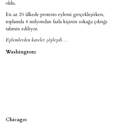
oldu.
En az 20 ülkede protesto eylemi gerçekleşirken,
toplamda 4 milyondan fazla kişinin sokağa çıktığı
tahmin ediliyor.
Eylemlerden kareler şöyleydi…
Washington:
Chicago: