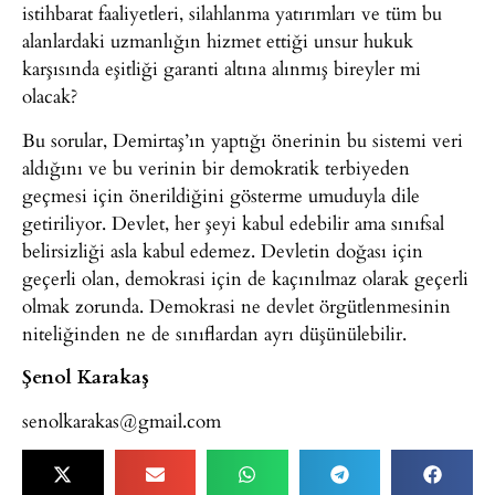
istihbarat faaliyetleri, silahlanma yatırımları ve tüm bu
alanlardaki uzmanlığın hizmet ettiği unsur hukuk
karşısında eşitliği garanti altına alınmış bireyler mi
olacak?
Bu sorular, Demirtaş’ın yaptığı önerinin bu sistemi veri
aldığını ve bu verinin bir demokratik terbiyeden
geçmesi için önerildiğini gösterme umuduyla dile
getiriliyor. Devlet, her şeyi kabul edebilir ama sınıfsal
belirsizliği asla kabul edemez. Devletin doğası için
geçerli olan, demokrasi için de kaçınılmaz olarak geçerli
olmak zorunda. Demokrasi ne devlet örgütlenmesinin
niteliğinden ne de sınıflardan ayrı düşünülebilir.
Şenol Karakaş
senolkarakas@gmail.com