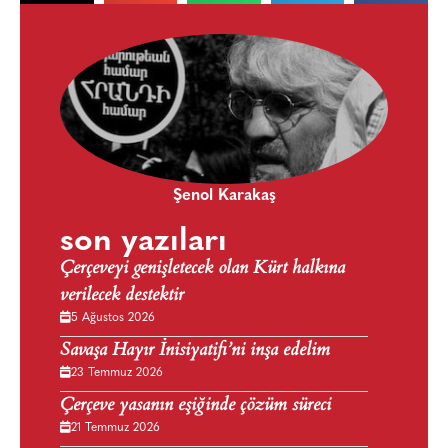
Şenol Karakaş
son yazıları
Çerçeveyi genişletecek olan Kürt halkına
verilecek destektir
5 Ağustos 2026
Savaşa Hayır İnisiyatifi’ni inşa edelim
23 Temmuz 2026
Çerçeve yasanın eşiğinde çözüm süreci
21 Temmuz 2026