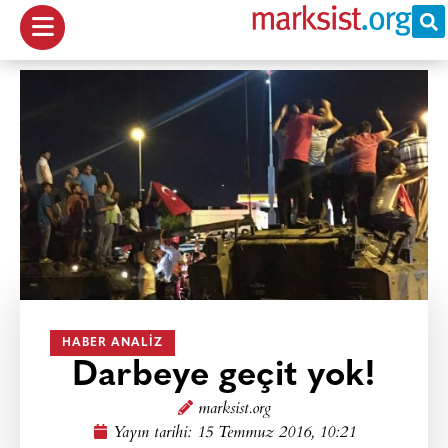
HABER ANALIZ
Darbeye geçit yok!
marksist.org
Yayın tarihi:
15 Temmuz 2016, 10:21