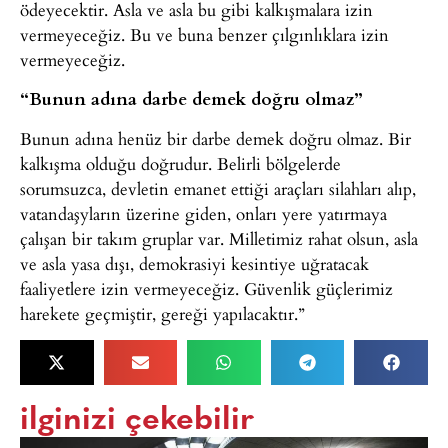
ödeyecektir. Asla ve asla bu gibi kalkışmalara izin
vermeyeceğiz. Bu ve buna benzer çılgınlıklara izin
vermeyeceğiz.
“Bunun adına darbe demek doğru olmaz”
Bunun adına henüz bir darbe demek doğru olmaz. Bir
kalkışma olduğu doğrudur. Belirli bölgelerde
sorumsuzca, devletin emanet ettiği araçları silahları alıp,
vatandaşyların üzerine giden, onları yere yatırmaya
çalışan bir takım gruplar var. Milletimiz rahat olsun, asla
ve asla yasa dışı, demokrasiyi kesintiye uğratacak
faaliyetlere izin vermeyeceğiz. Güvenlik güçlerimiz
harekete geçmiştir, gereği yapılacaktır.”
ilginizi çekebilir