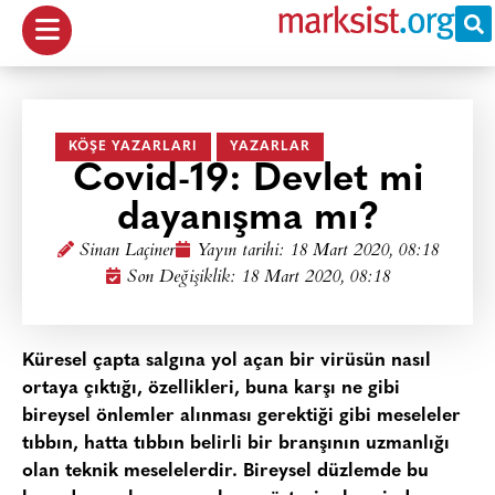
KÖŞE YAZARLARI
YAZARLAR
Covid-19: Devlet mi
dayanışma mı?
Sinan Laçiner
Yayın tarihi:
18 Mart 2020, 08:18
Son Değişiklik: 18 Mart 2020, 08:18
Küresel çapta salgına yol açan bir virüsün nasıl
ortaya çıktığı, özellikleri, buna karşı ne gibi
bireysel önlemler alınması gerektiği gibi meseleler
tıbbın, hatta tıbbın belirli bir branşının uzmanlığı
olan teknik meselelerdir. Bireysel düzlemde bu