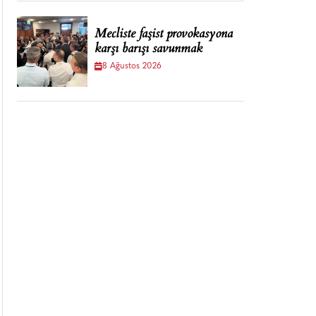
Mecliste faşist provokasyona
karşı barışı savunmak
8 Ağustos 2026