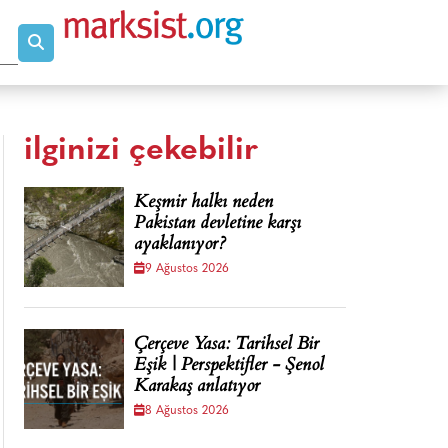
ilginizi çekebilir
Keşmir halkı neden
Pakistan devletine karşı
ayaklanıyor?
9 Ağustos 2026
Çerçeve Yasa: Tarihsel Bir
Eşik | Perspektifler - Şenol
Karakaş anlatıyor
8 Ağustos 2026