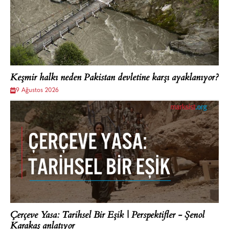
Keşmir halkı neden Pakistan devletine karşı ayaklanıyor?
9 Ağustos 2026
Çerçeve Yasa: Tarihsel Bir Eşik | Perspektifler - Şenol
Karakaş anlatıyor