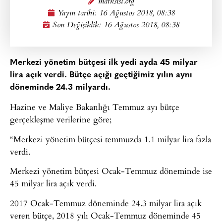
marksist.org
Yayın tarihi:
16 Ağustos 2018, 08:38
Son Değişiklik: 16 Ağustos 2018, 08:38
Merkezi yönetim bütçesi ilk yedi ayda 45 milyar
lira açık verdi. Bütçe açığı geçtiğimiz yılın aynı
döneminde 24.3 milyardı.
Hazine ve Maliye Bakanlığı Temmuz ayı bütçe
gerçekleşme verilerine göre;
“Merkezi yönetim bütçesi temmuzda 1.1 milyar lira fazla
verdi.
Merkezi yönetim bütçesi Ocak-Temmuz döneminde ise
45 milyar lira açık verdi.
2017 Ocak-Temmuz döneminde 24.3 milyar lira açık
veren bütçe, 2018 yılı Ocak-Temmuz döneminde 45