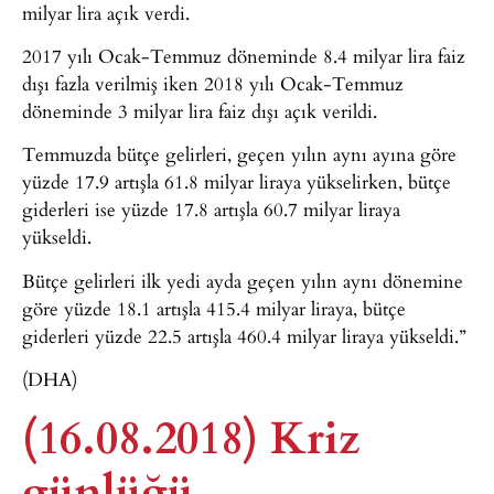
milyar lira açık verdi.
2017 yılı Ocak-Temmuz döneminde 8.4 milyar lira faiz
dışı fazla verilmiş iken 2018 yılı Ocak-Temmuz
döneminde 3 milyar lira faiz dışı açık verildi.
Temmuzda bütçe gelirleri, geçen yılın aynı ayına göre
yüzde 17.9 artışla 61.8 milyar liraya yükselirken, bütçe
giderleri ise yüzde 17.8 artışla 60.7 milyar liraya
yükseldi.
Bütçe gelirleri ilk yedi ayda geçen yılın aynı dönemine
göre yüzde 18.1 artışla 415.4 milyar liraya, bütçe
giderleri yüzde 22.5 artışla 460.4 milyar liraya yükseldi.”
(DHA)
(16.08.2018) Kriz
günlüğü