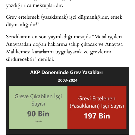
yazdığı rica mektuplarıdır.
Grev ertelemek (yasaklamak) işçi düşmanlığıdır, emek
düşmanlığıdır!”
Sendikanın en son yayınladığı mesajda “Metal işçileri
Anayasadan doğan haklarına sahip çıkacak ve Anayasa
Mahkemesi kararlarını uygulayacak ve grevlerini
sürdürecektir” denildi.