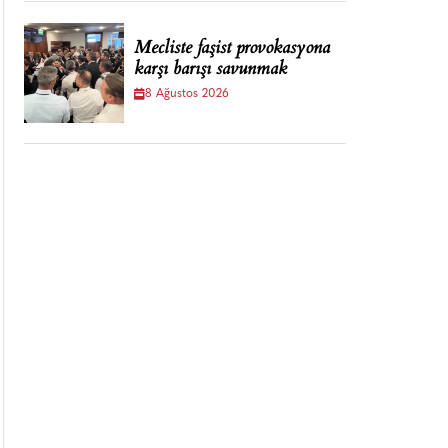
Mecliste faşist provokasyona
karşı barışı savunmak
8 Ağustos 2026