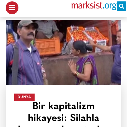
DÜNYA
Bir kapitalizm
hikayesi: Silahla