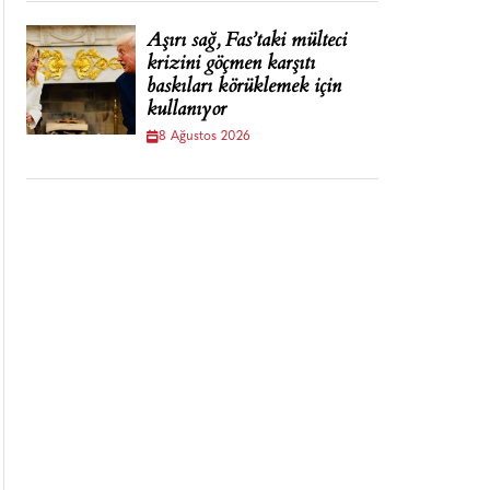
Aşırı sağ, Fas’taki mülteci
krizini göçmen karşıtı
baskıları körüklemek için
kullanıyor
8 Ağustos 2026