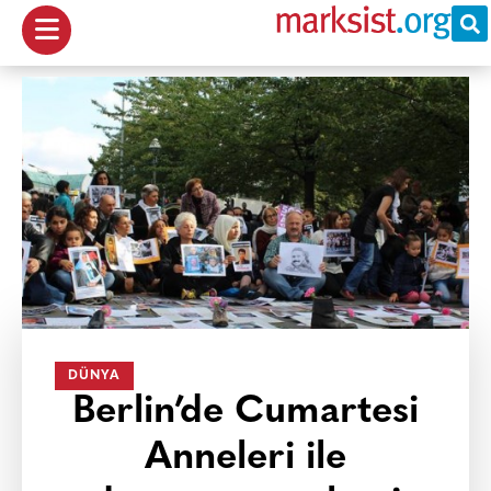
DÜNYA
Berlin’de Cumartesi
Anneleri ile