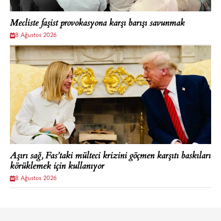
Mecliste faşist provokasyona karşı barışı savunmak
8 Ağustos 2026
Aşırı sağ, Fas’taki mülteci krizini göçmen karşıtı baskıları
körüklemek için kullanıyor
8 Ağustos 2026