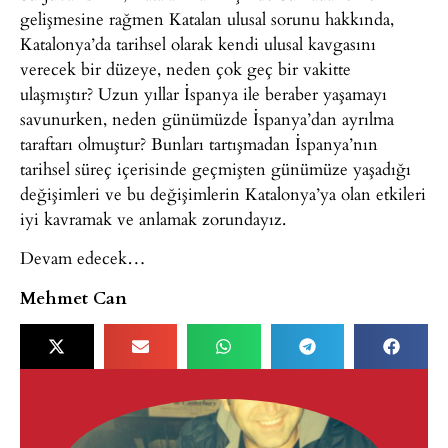
gelişmesine rağmen Katalan ulusal sorunu hakkında,
Katalonya’da tarihsel olarak kendi ulusal kavgasını
verecek bir düzeye, neden çok geç bir vakitte
ulaşmıştır? Uzun yıllar İspanya ile beraber yaşamayı
savunurken, neden günümüzde İspanya’dan ayrılma
taraftarı olmuştur? Bunları tartışmadan İspanya’nın
tarihsel süreç içerisinde geçmişten günümüze yaşadığı
değişimleri ve bu değişimlerin Katalonya’ya olan etkileri
iyi kavramak ve anlamak zorundayız.
Devam edecek…
Mehmet Can