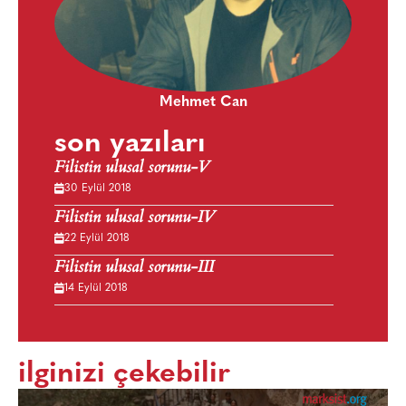
Mehmet Can
son yazıları
Filistin ulusal sorunu-V
30 Eylül 2018
Filistin ulusal sorunu-IV
22 Eylül 2018
Filistin ulusal sorunu-III
14 Eylül 2018
ilginizi çekebilir